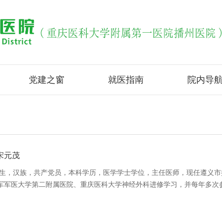
党建之窗
就医指南
院内导
宋元茂
月出生，汉族，共产党员，本科学历，医学学士学位，主任医师，现任遵义
别在陆军军医大学第二附属医院、重庆医科大学神经外科进修学习，并每年多