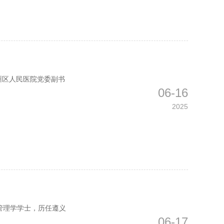
州区人民医院党委副书
06-16
2025
管理学学士，历任遵义
06-17