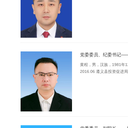
党委委员、纪委书记——
黄程，男，汉族，1981年12
2016.06 遵义县投资促
2017.12...