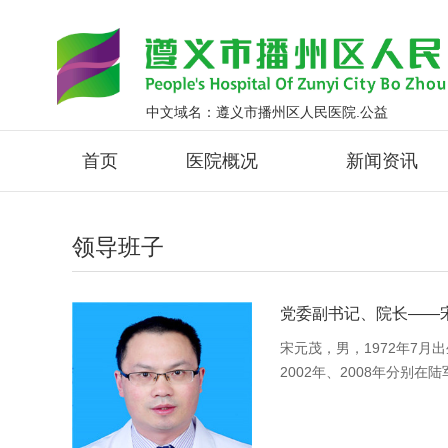
中文域名：遵义市播州区人民医院.公益
首页
医院概况
新闻资讯
领导班子
党委副书记、院长——
宋元茂，男，1972年7
2002年、2008年分
外...