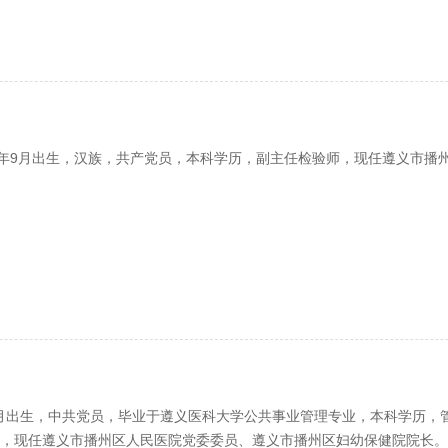
9月出生，汉族，共产党员，本科学历，副主任检验师，现任遵义市播
月出生，中共党员，毕业于遵义医科大学公共事业管理专业，本科学历，
，现任遵义市播州区人民医院党委委员、遵义市播州区妇幼保健院院长。