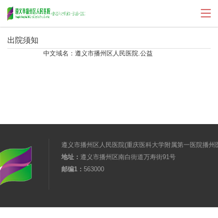
出院须知
中文域名：遵义市播州区人民医院.公益
遵义市播州区人民医院(重庆医科大学
附属第一医院播州医
地址：
遵义市播州区南白街道万寿街91号
邮编1：
563000