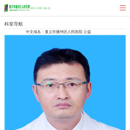
科室导航
中文域名：遵义市播州区人民医院.公益