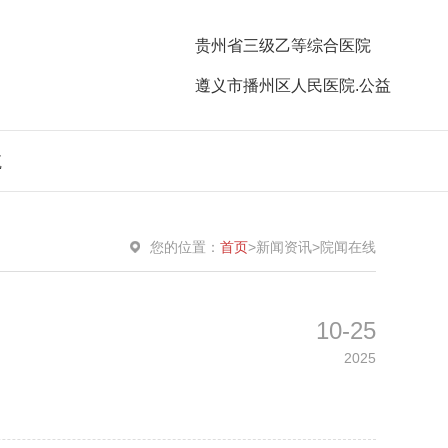
贵州省三级乙等综合医院
遵义市播州区人民医院.公益
航
您的位置：
首页
>
新闻资讯
>
院闻在线
10-25
2025