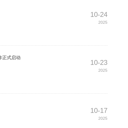
10-24
2025
作正式启动
10-23
2025
10-17
2025