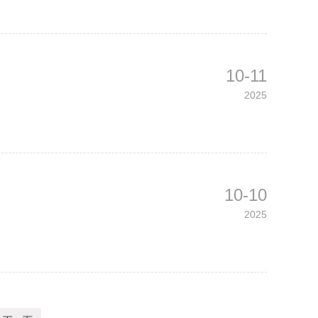
10-11
2025
10-10
2025